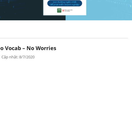
o Vocab – No Worries
Cập nhật: 8/7/2020