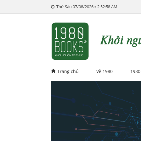
Thứ Sáu 07/08/2026 » 2:52:59 AM
Trang chủ
Về 1980
1980