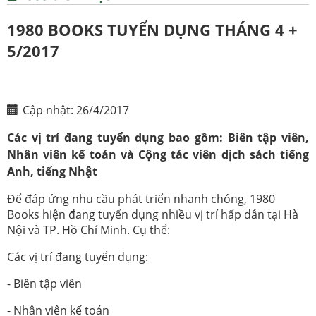
1980 BOOKS TUYỂN DỤNG THÁNG 4 +
5/2017
Cập nhật: 26/4/2017
Các vị trí đang tuyển dụng bao gồm: Biên tập viên,
Nhân viên kế toán và Cộng tác viên dịch sách tiếng
Anh, tiếng Nhật
Để đáp ứng nhu cầu phát triển nhanh chóng, 1980
Books hiện đang tuyển dụng nhiều vị trí hấp dẫn tại Hà
Nội và TP. Hồ Chí Minh. Cụ thể:
Các vị trí đang tuyển dụng:
- Biên tập viên
- Nhân viên kế toán