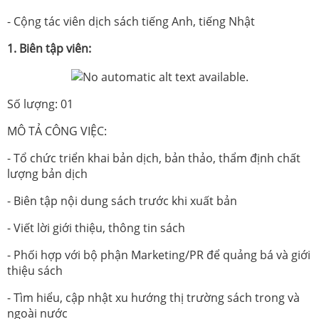
- Cộng tác viên dịch sách tiếng Anh, tiếng Nhật
1. Biên tập viên:
Số lượng: 01
MÔ TẢ CÔNG VIỆC:
- Tổ chức triển khai bản dịch, bản thảo, thẩm định chất
lượng bản dịch
- Biên tập nội dung sách trước khi xuất bản
- Viết lời giới thiệu, thông tin sách
- Phối hợp với bộ phận Marketing/PR để quảng bá và giới
thiệu sách
- Tìm hiểu, cập nhật xu hướng thị trường sách trong và
ngoài nước