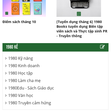
Điểm sách tháng 10
[Tuyển dụng tháng 6] 1980
Books tuyển dụng Biên tập
viên sách và Thực tập sinh PR
- Truyền thông
1980 KỂ
1980 Kỹ năng
1980 Kinh doanh
1980 Học tập
1980 Làm cha mẹ
1980Edu - Sách Giáo dục
1980 Văn học
1980 Truyền cảm hứng