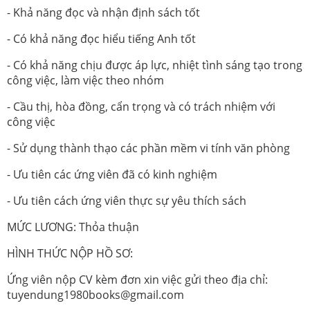
- Khả năng đọc và nhận định sách tốt
- Có khả năng đọc hiểu tiếng Anh tốt
- Có khả năng chịu được áp lực, nhiệt tình sáng tạo trong
công việc, làm việc theo nhóm
- Cầu thị, hòa đồng, cẩn trọng và có trách nhiệm với
công việc
- Sử dụng thành thạo các phần mềm vi tính văn phòng
- Ưu tiên các ứng viên đã có kinh nghiệm
- Ưu tiên cách ứng viên thực sự yêu thích sách
MỨC LƯƠNG: Thỏa thuận
HÌNH THỨC NỘP HỒ SƠ:
Ứng viên nộp CV kèm đơn xin việc gửi theo địa chỉ:
tuyendung1980books@gmail.com