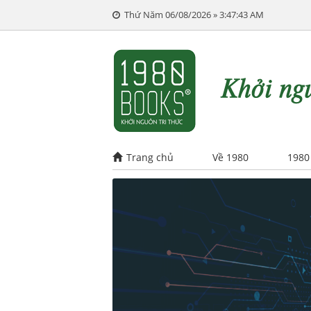
Thứ Năm 06/08/2026 » 3:47:44 AM
Trang chủ
Về 1980
1980