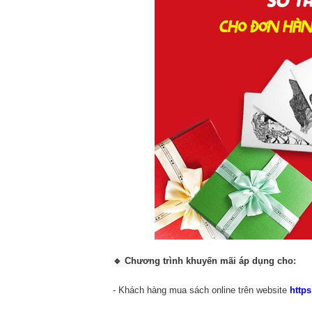
🔹
Chương trình khuyến mãi áp dụng cho:
- Khách hàng mua sách online trên website
https