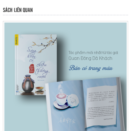
SÁCH LIÊN QUAN