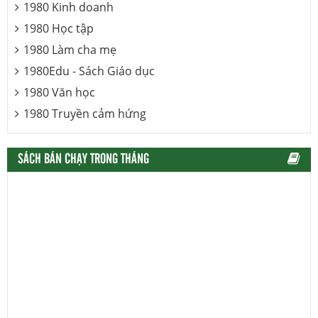
1980 Kinh doanh
1980 Học tập
1980 Làm cha mẹ
1980Edu - Sách Giáo dục
1980 Văn học
1980 Truyền cảm hứng
SÁCH BÁN CHẠY TRONG THÁNG