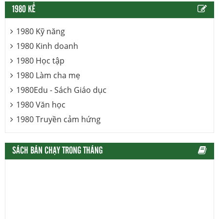
1980 KỂ
1980 Kỹ năng
1980 Kinh doanh
1980 Học tập
1980 Làm cha mẹ
1980Edu - Sách Giáo dục
1980 Văn học
1980 Truyền cảm hứng
SÁCH BÁN CHẠY TRONG THÁNG