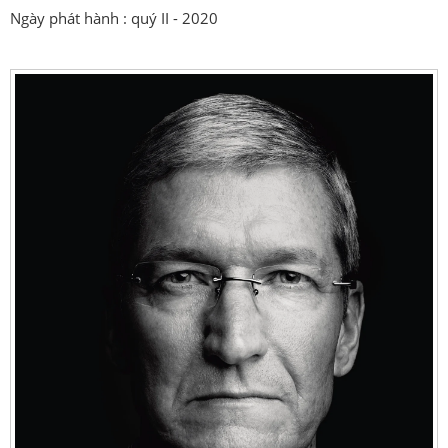
Ngày phát hành : quý II - 2020