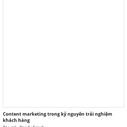
Content marketing trong kỷ nguyên trải nghiệm
khách hàng