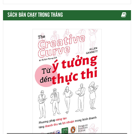
SÁCH BÁN CHẠY TRONG THÁNG