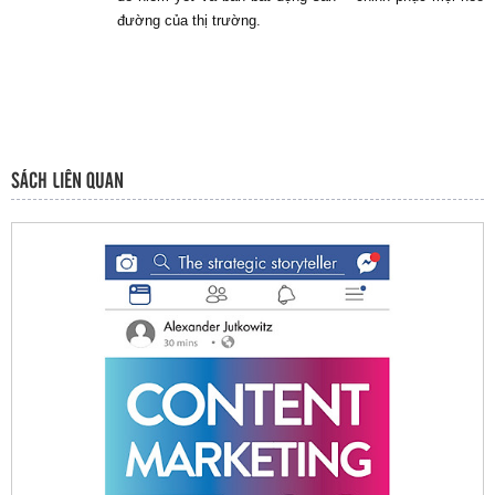
đường của thị trường.
SÁCH LIÊN QUAN