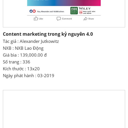
Content marketing trong kỷ nguyên 4.0
Tác giả : Alexander Jutkowitz
NXB : NXB Lao Động
Giá bìa : 139,000.00 đ
Số trang : 336
Kích thước : 13x20
Ngày phát hành : 03-2019