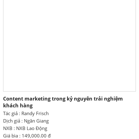
Content marketing trong kỷ nguyên trải nghiệm
khách hàng
Tác giả : Randy Frisch
Dịch giả : Ngân Giang
NXB : NXB Lao Động
Giá bìa : 149,000.00 đ