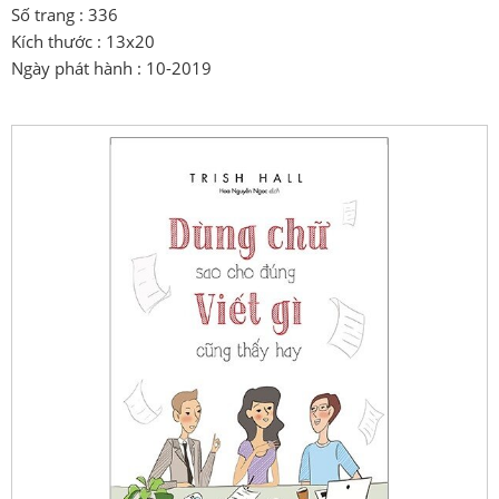
Số trang : 336
Kích thước : 13x20
Ngày phát hành : 10-2019