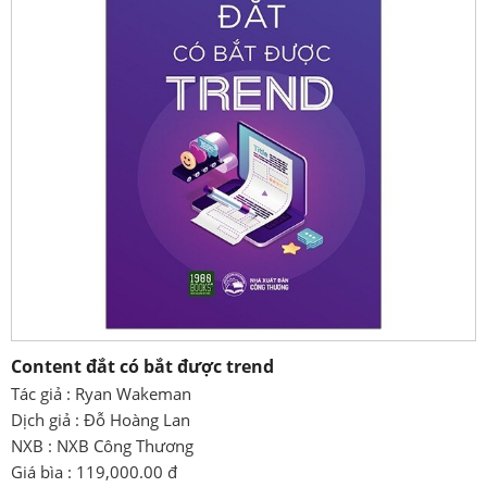
Content đắt có bắt được trend
Tác giả : Ryan Wakeman
Dịch giả : Đỗ Hoàng Lan
NXB : NXB Công Thương
Giá bìa : 119,000.00 đ