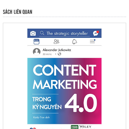
SÁCH LIÊN QUAN