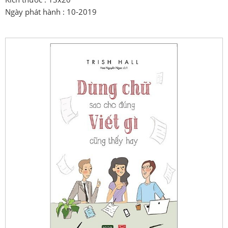
Ngày phát hành : 10-2019