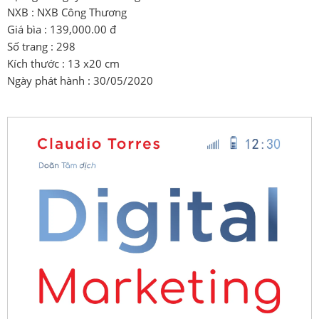
NXB : NXB Công Thương
Giá bìa : 139,000.00 đ
Số trang : 298
Kích thước : 13 x20 cm
Ngày phát hành : 30/05/2020