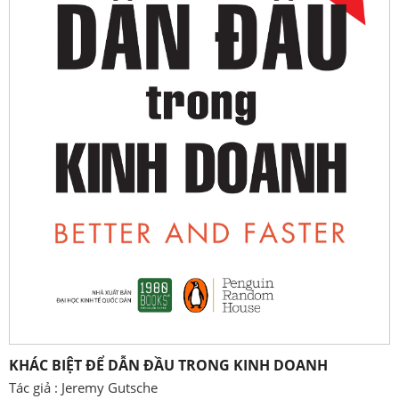
KHÁC BIỆT ĐỂ DẪN ĐẦU TRONG KINH DOANH
Tác giả : Jeremy Gutsche