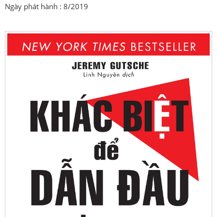
Ngày phát hành : 8/2019