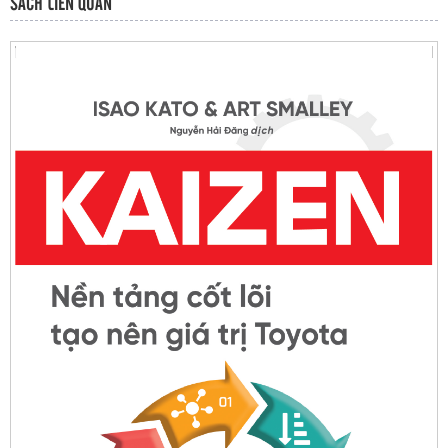
SÁCH LIÊN QUAN