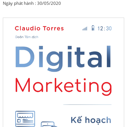
Ngày phát hành : 30/05/2020