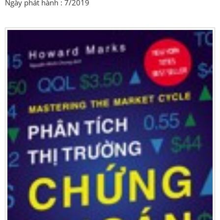
Ngày phát hành : 7/2019