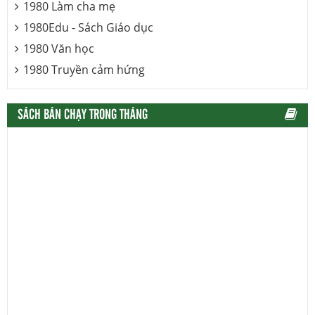
1980 Làm cha mẹ
1980Edu - Sách Giáo dục
1980 Văn học
1980 Truyền cảm hứng
SÁCH BÁN CHẠY TRONG THÁNG