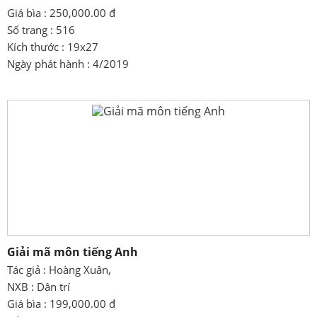
Giá bìa : 250,000.00 đ
Số trang : 516
Kích thước : 19x27
Ngày phát hành : 4/2019
Giải mã môn tiếng Anh
Tác giả : Hoàng Xuân,
NXB : Dân trí
Giá bìa : 199,000.00 đ