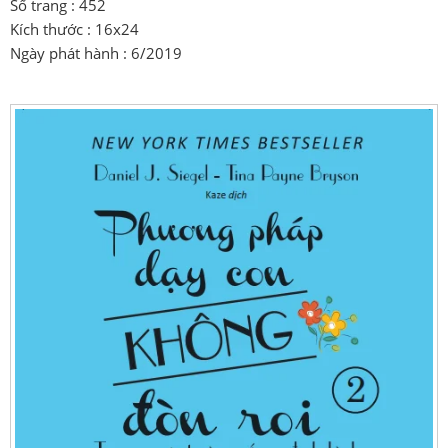
Số trang : 452
Kích thước : 16x24
Ngày phát hành : 6/2019