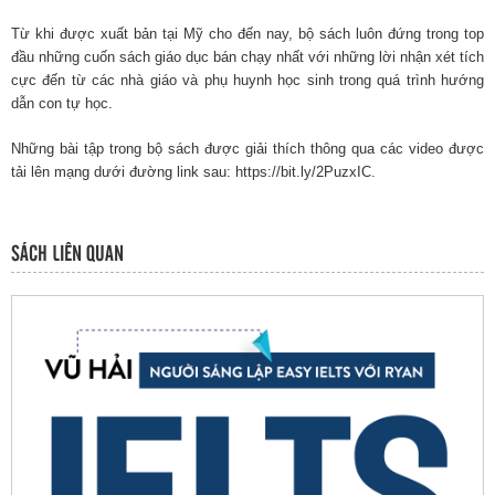
Từ khi được xuất bản tại Mỹ cho đến nay, bộ sách luôn đứng trong top
đầu những cuốn sách giáo dục bán chạy nhất với những lời nhận xét tích
cực đến từ các nhà giáo và phụ huynh học sinh trong quá trình hướng
dẫn con tự học.
Những bài tập trong bộ sách được giải thích thông qua các video được
tải lên mạng dưới đường link sau:
https://bit.ly/2PuzxIC
.
SÁCH LIÊN QUAN