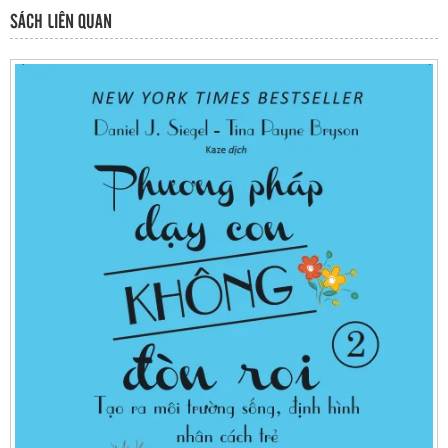
SÁCH LIÊN QUAN