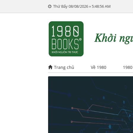
Thứ Bẩy 08/08/2026 » 5:48:57 AM
Trang chủ
Về 1980
1980