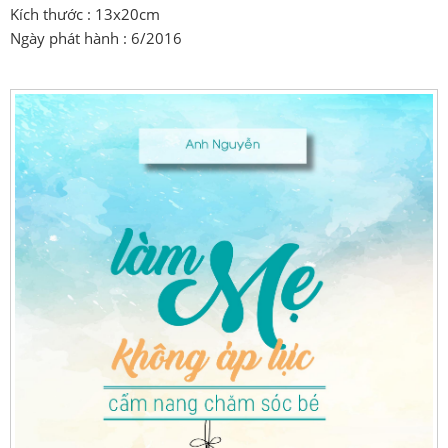
Kích thước : 13x20cm
Ngày phát hành : 6/2016