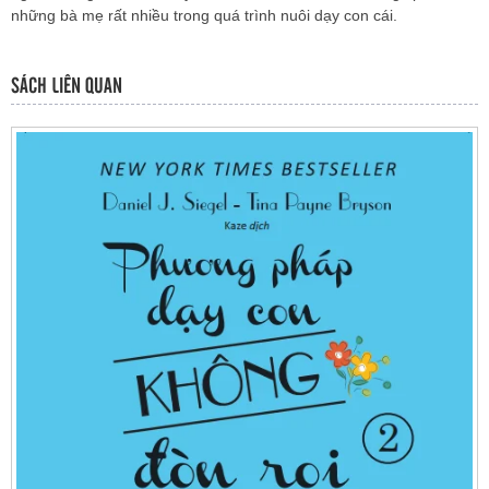
những bà mẹ rất nhiều trong quá trình nuôi dạy con cái.
SÁCH LIÊN QUAN