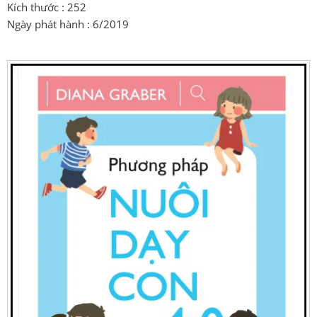
Kích thước : 252
Ngày phát hành : 6/2019