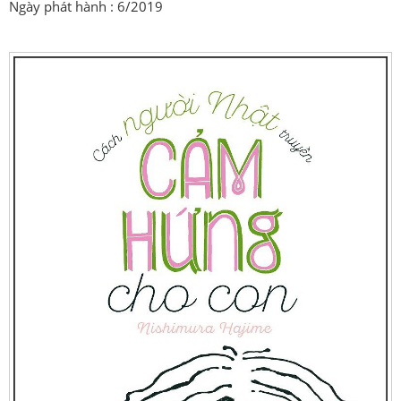
Ngày phát hành : 6/2019