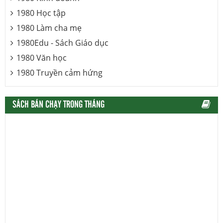
1980 Học tập
1980 Làm cha mẹ
1980Edu - Sách Giáo dục
1980 Văn học
1980 Truyền cảm hứng
SÁCH BÁN CHẠY TRONG THÁNG