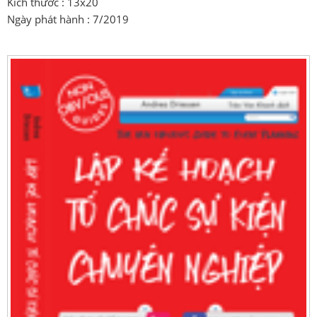
Kích thước : 13x20
Ngày phát hành : 7/2019