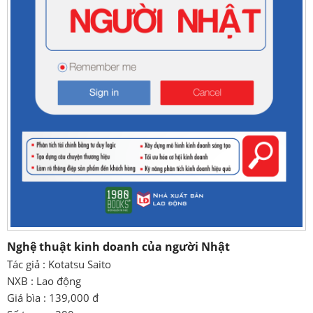
Nghệ thuật kinh doanh của người Nhật
Tác giả : Kotatsu Saito
NXB : Lao động
Giá bìa : 139,000 đ