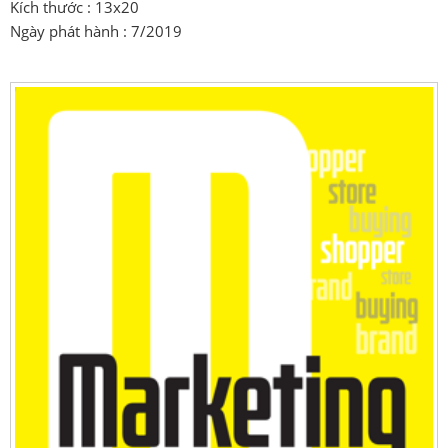
Kích thước : 13x20
Ngày phát hành : 7/2019