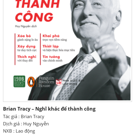
Brian Tracy – Nghĩ khác để thành công
Tác giả : Brian Tracy
Dịch giả : Huy Nguyễn
NXB : Lao động