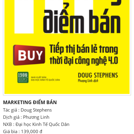
MARKETING ĐIỂM BÁN
Tác giả : Doug Stephens
Dịch giả : Phương Linh
NXB : Đại học Kinh Tế Quốc Dân
Giá bìa : 139,000 đ