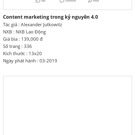
Content marketing trong kỷ nguyên 4.0
Tác giả : Alexander Jutkowitz
NXB : NXB Lao Động
Giá bìa : 139,000 đ
Số trang : 336
Kích thước : 13x20
Ngày phát hành : 03-2019