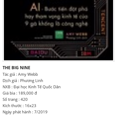
THE BIG NINE
Tác giả : Amy Webb
Dịch giả : Phương Linh
NXB : Đại học Kinh Tế Quốc Dân
Giá bìa : 189,000 đ
Số trang : 420
Kích thước : 16x23
Ngày phát hành : 7/2019