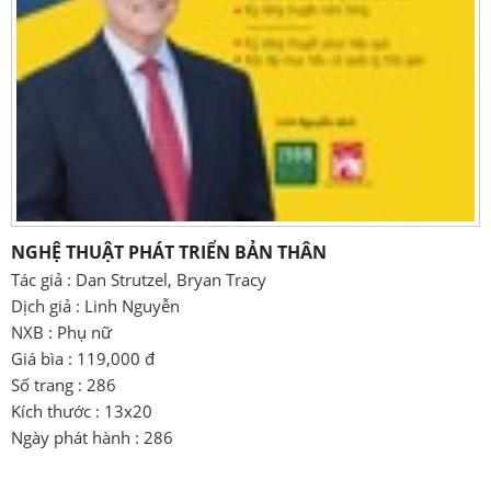
NGHỆ THUẬT PHÁT TRIỂN BẢN THÂN
Tác giả : Dan Strutzel, Bryan Tracy
Dịch giả : Linh Nguyễn
NXB : Phụ nữ
Giá bìa : 119,000 đ
Số trang : 286
Kích thước : 13x20
Ngày phát hành : 286