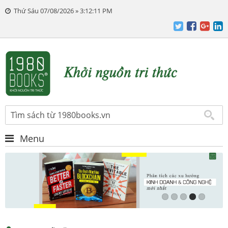
Thứ Sáu 07/08/2026 » 3:12:13 PM
Menu