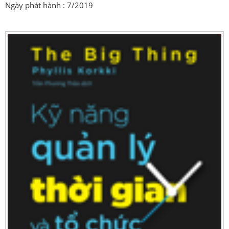
Ngày phát hành : 7/2019