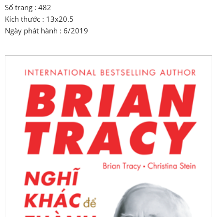
Số trang : 482
Kích thước : 13x20.5
Ngày phát hành : 6/2019