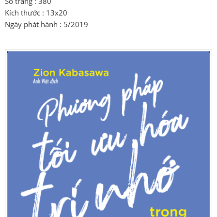
Số trang : 380
Kích thước : 13x20
Ngày phát hành : 5/2019