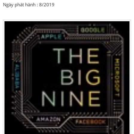
Ngày phát hành : 8/2019