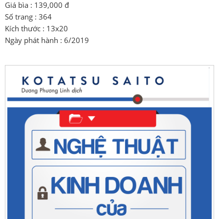
Giá bìa : 139,000 đ
Số trang : 364
Kích thước : 13x20
Ngày phát hành : 6/2019